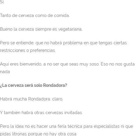
Sí.
Tanto de cerveza como de comida.
Bueno la cerveza siempre es vegetariana.
Pero se entiende, que no habrá problema en que tengas ciertas
restricciones o preferencias.
Aquí eres bienvenido, a no ser que seas muy soso. Eso no nos gusta
nada
¿La cerveza será solo Rondadora?
Habrá mucha Rondadora, claro.
Y también habrá otras cervezas invitadas.
Pero la idea no es hacer una feria técnica para especialistas ni que
pidas litronas porque no hay otra cosa