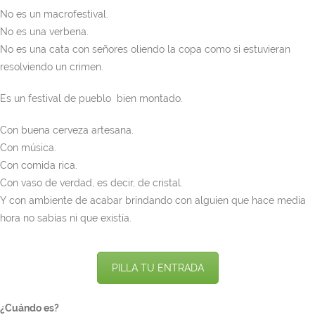
No es un macrofestival.
No es una verbena.
No es una cata con señores oliendo la copa como si estuvieran
resolviendo un crimen.
Es un festival de pueblo bien montado.
Con buena cerveza artesana.
Con música.
Con comida rica.
Con vaso de verdad, es decir, de cristal.
Y con ambiente de acabar brindando con alguien que hace media
hora no sabías ni que existía.
PILLA TU ENTRADA
¿Cuándo es?