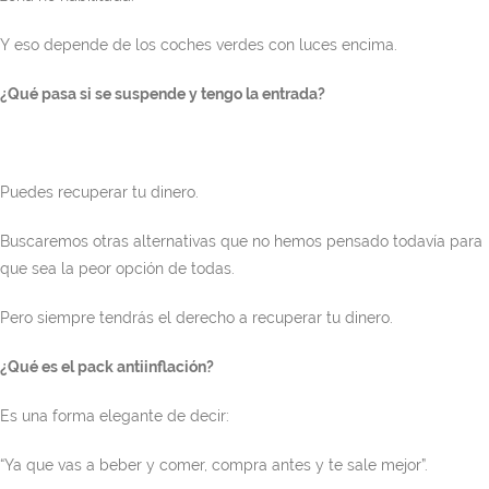
Y eso depende de los coches verdes con luces encima.
¿Qué pasa si se suspende y tengo la entrada?
Puedes recuperar tu dinero.
Buscaremos otras alternativas que no hemos pensado todavía para
que sea la peor opción de todas.
Pero siempre tendrás el derecho a recuperar tu dinero.
¿Qué es el pack antiinflación?
Es una forma elegante de decir:
“Ya que vas a beber y comer, compra antes y te sale mejor”.