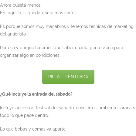
Ahora cuesta menos.
En taquilla, si quedan, será más cara.
Es porque somos muy macabros y tenemos técnicas de marketing
del anticristo
Por eso y porque tenemos que saber cuánta gente viene para
organizar algo en condiciones.
PILLA TU ENTRADA
¿Qué incluye la entrada del sábado?
Incluye acceso al festival del sábado, conciertos, ambiente, jarana y
todo lo que pase dentro.
Lo que bebas y comas va aparte.