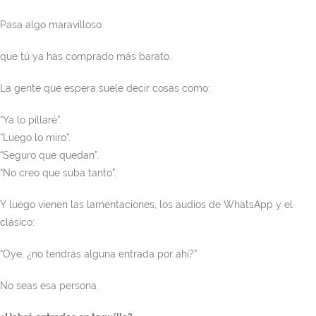
Pasa algo maravilloso:
que tú ya has comprado más barato.
La gente que espera suele decir cosas como:
“Ya lo pillaré”.
“Luego lo miro”.
“Seguro que quedan”.
“No creo que suba tanto”.
Y luego vienen las lamentaciones, los audios de WhatsApp y el
clásico:
“Oye, ¿no tendrás alguna entrada por ahí?”
No seas esa persona.