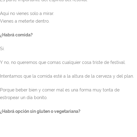
Aquí no vienes solo a mirar.
Vienes a meterte dentro.
¿Habrá comida?
Sí.
Y no, no queremos que comas cualquier cosa triste de festival.
Intentamos que la comida esté a la altura de la cerveza y del plan.
Porque beber bien y comer mal es una forma muy tonta de
estropear un día bonito.
¿Habrá opción sin gluten o vegetariana?