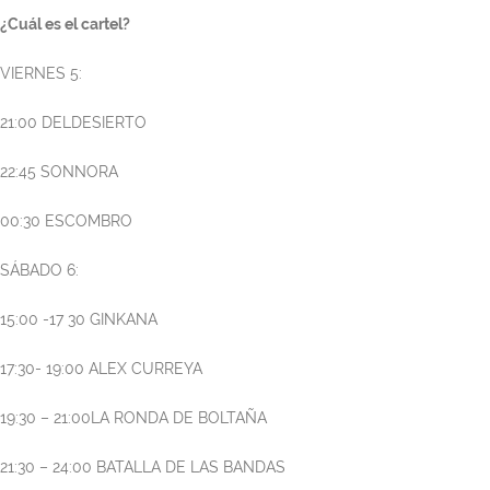
¿Cuál es el cartel?
VIERNES 5:
21:00 DELDESIERTO
22:45 SONNORA
00:30 ESCOMBRO
SÁBADO 6:
15:00 -17 30 GINKANA
17:30- 19:00 ALEX CURREYA
19:30 – 21:00LA RONDA DE BOLTAÑA
21:30 – 24:00 BATALLA DE LAS BANDAS