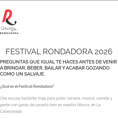
FESTIVAL RONDADORA 2026
PREGUNTAS QUE IGUAL TE HACES ANTES DE VENIR
A BRINDAR, BEBER, BAILAR Y ACABAR GOZANDO
COMO UN SALVAJE.
¿Qué es el Festival Rondadora?
Una excusa bastante maja para juntar cerveza, música, comida y
gente con ganas de pasarlo bien en nuestra fábrica, en La
Cabezonada.