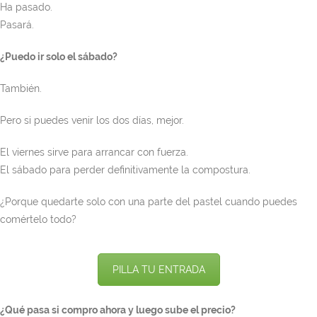
Ha pasado.
Pasará.
¿Puedo ir solo el sábado?
También.
Pero si puedes venir los dos días, mejor.
El viernes sirve para arrancar con fuerza.
El sábado para perder definitivamente la compostura.
¿Porque quedarte solo con una parte del pastel cuando puedes
comértelo todo?
PILLA TU ENTRADA
¿Qué pasa si compro ahora y luego sube el precio?