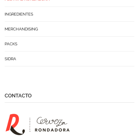
INGREDIENTES
MERCHANDISING
PACKS
SIDRA
CONTACTO