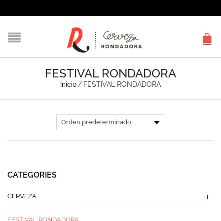
FESTIVAL RONDADORA
Inicio
/
FESTIVAL RONDADORA
CATEGORIES
CERVEZA
FESTIVAL RONDADORA