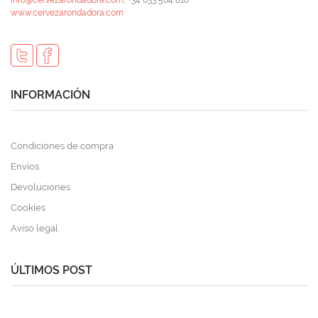
www.cervezarondadora.com
INFORMACIÓN
Condiciones de compra
Envíos
Devoluciones
Cookies
Aviso legal
ÚLTIMOS POST