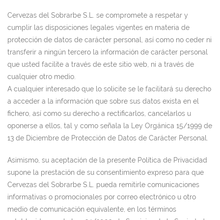
Cervezas del Sobrarbe S.L. se compromete a respetar y
cumplir las disposiciones legales vigentes en materia de
protección de datos de carácter personal, así como no ceder ni
transferir a ningún tercero la información de carácter personal
que usted facilite a través de este sitio web, ni a través de
cualquier otro medio.
A cualquier interesado que lo solicite se le facilitará su derecho
a acceder a la información que sobre sus datos exista en el
fichero, así como su derecho a rectificarlos, cancelarlos u
oponerse a ellos, tal y como señala la Ley Orgánica 15/1999 de
13 de Diciembre de Protección de Datos de Carácter Personal.
Asimismo, su aceptación de la presente Política de Privacidad
supone la prestación de su consentimiento expreso para que
Cervezas del Sobrarbe S.L. pueda remitirle comunicaciones
informativas o promocionales por correo electrónico u otro
medio de comunicación equivalente, en los términos