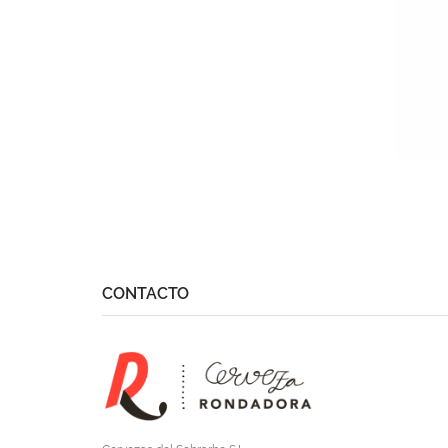
CONTACTO