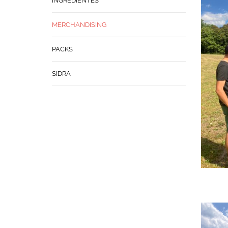
INGREDIENTES
MERCHANDISING
PACKS
SIDRA