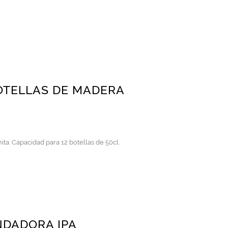
OTELLAS DE MADERA
ta. Capacidad para 12 botellas de 50cl.
NDADORA IPA