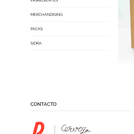
INGREDIENTES
MERCHANDISING
PACKS
SIDRA
CONTACTO