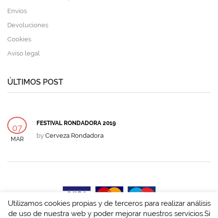
Envíos
Devoluciones
Cookies
Aviso legal
ÚLTIMOS POST
FESTIVAL RONDADORA 2019
07
by
Cerveza Rondadora
MAR
Utilizamos cookies propias y de terceros para realizar análisis
de uso de nuestra web y poder mejorar nuestros servicios.Si