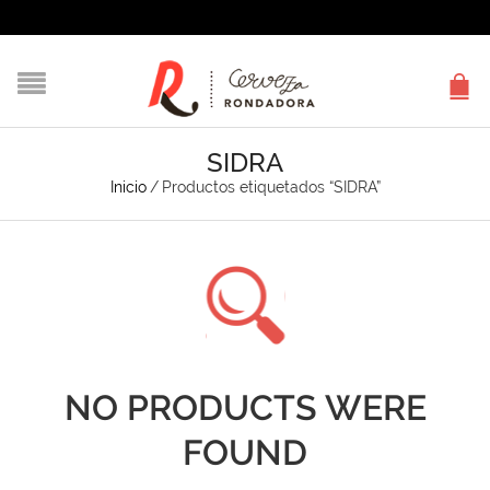
SIDRA
Inicio
/
Productos etiquetados “SIDRA”
NO PRODUCTS WERE
FOUND