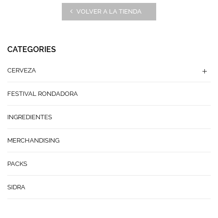
VOLVER A LA TIENDA
CATEGORIES
CERVEZA
FESTIVAL RONDADORA
INGREDIENTES
MERCHANDISING
PACKS
SIDRA