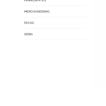
INGREDIENTES
MERCHANDISING
PACKS
SIDRA