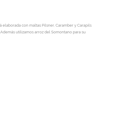
 elaborada con maltas Pilsner, Caramber y Carapils
 Además utilizamos arroz del Somontano para su