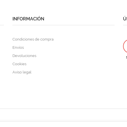
INFORMACIÓN
Ú
Condiciones de compra
Envíos
Devoluciones
Cookies
Aviso legal