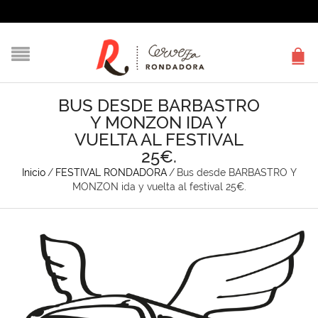
BUS DESDE BARBASTRO
Y MONZON IDA Y
VUELTA AL FESTIVAL
25€.
Inicio
/
FESTIVAL RONDADORA
/
Bus desde BARBASTRO Y
MONZON ida y vuelta al festival 25€.