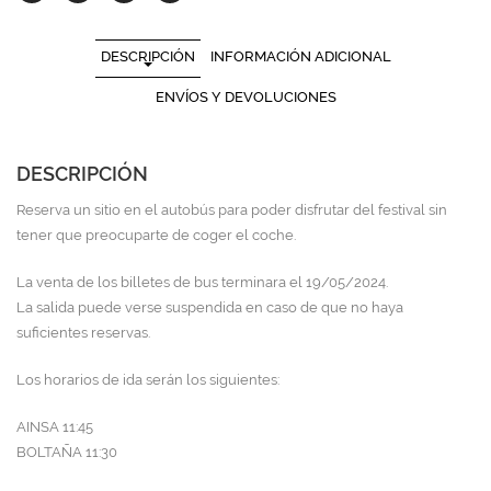
DESCRIPCIÓN
INFORMACIÓN ADICIONAL
ENVÍOS Y DEVOLUCIONES
DESCRIPCIÓN
Reserva un sitio en el autobús para poder disfrutar del festival sin
tener que preocuparte de coger el coche.
La venta de los billetes de bus terminara el 19/05/2024.
La salida puede verse suspendida en caso de que no haya
suficientes reservas.
Los horarios de ida serán los siguientes:
AINSA 11:45
BOLTAÑA 11:30