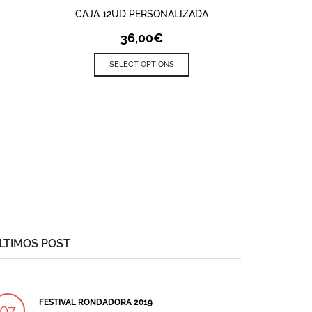
CAJA 12UD PERSONALIZADA
36,00
€
SELECT OPTIONS
LTIMOS POST
FESTIVAL RONDADORA 2019
07