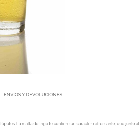
ENVÍOS Y DEVOLUCIONES
pulos. La malta de trigo le confiere un caracter refrescante, que junto al c