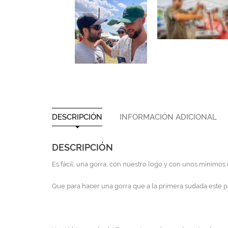
DESCRIPCIÓN
INFORMACIÓN ADICIONAL
DESCRIPCIÓN
Es fácil, una gorra, con nuestro logo y con unos mínimos 
Que para hacer una gorra que a la primera sudada este p