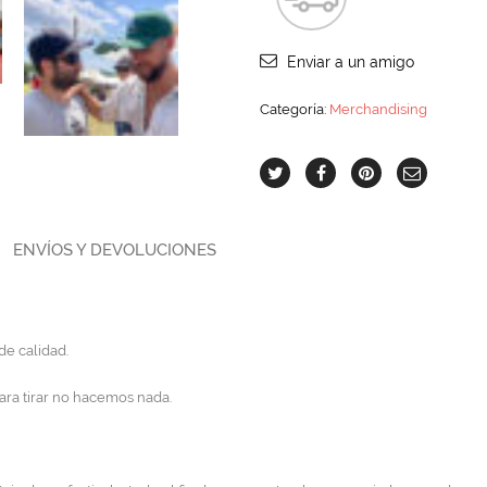
Enviar a un amigo
Categoría:
Merchandising
ENVÍOS Y DEVOLUCIONES
de calidad.
ara tirar no hacemos nada.