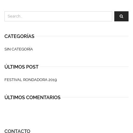
CATEGORÍAS
SIN CATEGORÍA
ÚLTIMOS POST
FESTIVAL RONDADORA 2019
ÚLTIMOS COMENTARIOS
CONTACTO