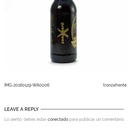
IMG-20160129-WA0006
tronzafrente
LEAVE A REPLY
Lo siento, debes estar
conectado
para publicar un comentario.