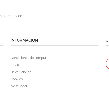
s are closed
INFORMACIÓN
Ú
Condiciones de compra
Envíos
Devoluciones
Cookies
Aviso legal