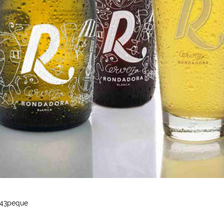
43peque