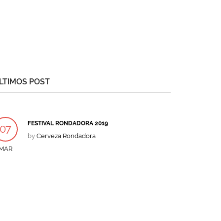
LTIMOS POST
FESTIVAL RONDADORA 2019
07
by
Cerveza Rondadora
MAR