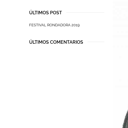
ÚLTIMOS POST
FESTIVAL RONDADORA 2019
ÚLTIMOS COMENTARIOS