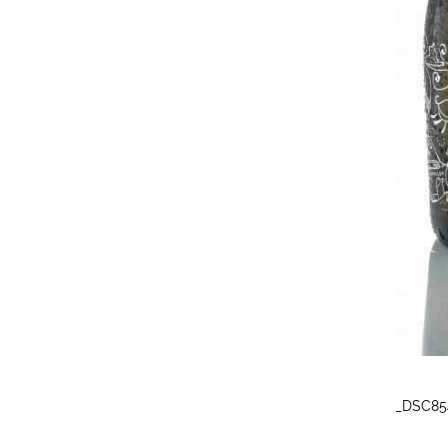
_DSC85