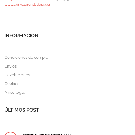
www.cervezarondadora.com
INFORMACIÓN
Condiciones de compra
Envíos
Devoluciones
Cookies
Aviso legal
ÚLTIMOS POST