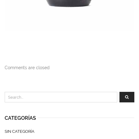
Comments are closed
CATEGORÍAS
SIN CATEGORÍA