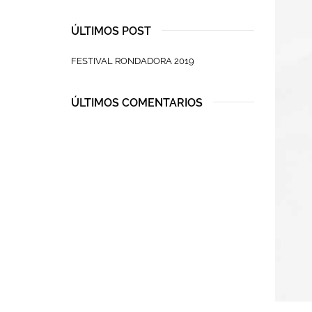
ÚLTIMOS POST
FESTIVAL RONDADORA 2019
ÚLTIMOS COMENTARIOS