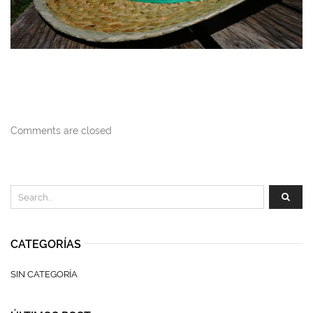
Comments are closed
CATEGORÍAS
SIN CATEGORÍA