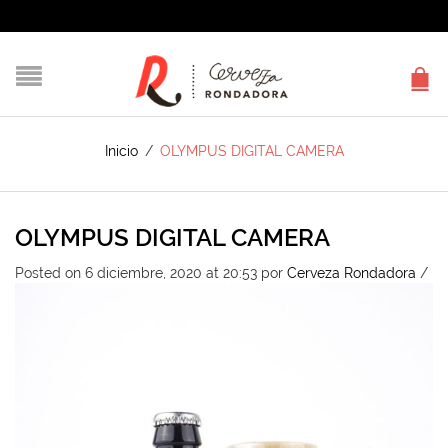
Inicio
/
OLYMPUS DIGITAL CAMERA
OLYMPUS DIGITAL CAMERA
Posted on 6 diciembre, 2020 at 20:53
por
Cerveza Rondadora
/