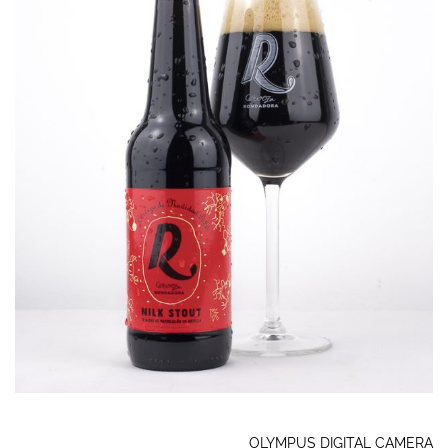
OLYMPUS DIGITAL CAMERA