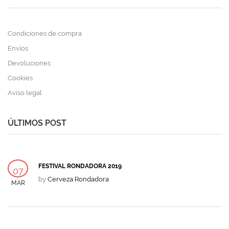
Condiciones de compra
Envíos
Devoluciones
Cookies
Aviso legal
ÚLTIMOS POST
FESTIVAL RONDADORA 2019
07
by
Cerveza Rondadora
MAR