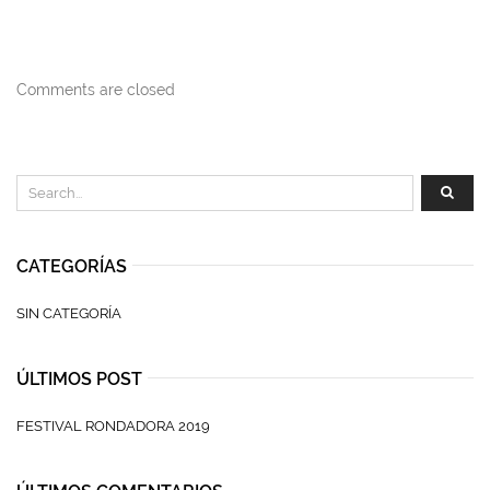
Comments are closed
CATEGORÍAS
SIN CATEGORÍA
ÚLTIMOS POST
FESTIVAL RONDADORA 2019