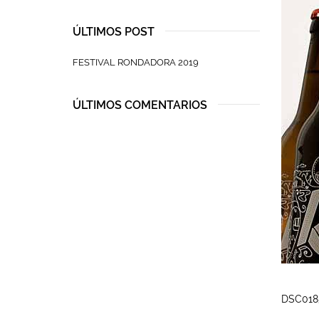
ÚLTIMOS POST
FESTIVAL RONDADORA 2019
ÚLTIMOS COMENTARIOS
DSC018