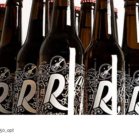
50_opt