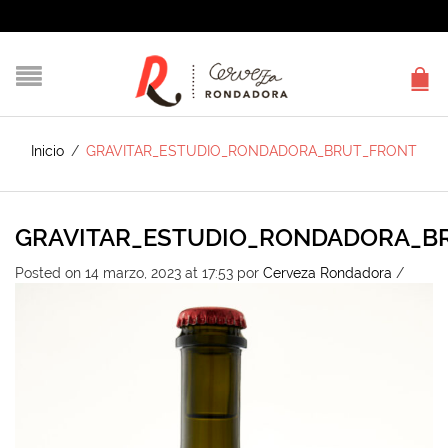
Inicio
/
GRAVITAR_ESTUDIO_RONDADORA_BRUT_FRONT
GRAVITAR_ESTUDIO_RONDADORA_B
Posted on 14 marzo, 2023 at 17:53
por
Cerveza Rondadora
/