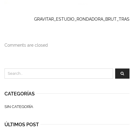
GRAVITAR_ESTUDIO_RONDADORA_BRUT_TRAS
Comments are closed
CATEGORÍAS
SIN CATEGORÍA
ÚLTIMOS POST