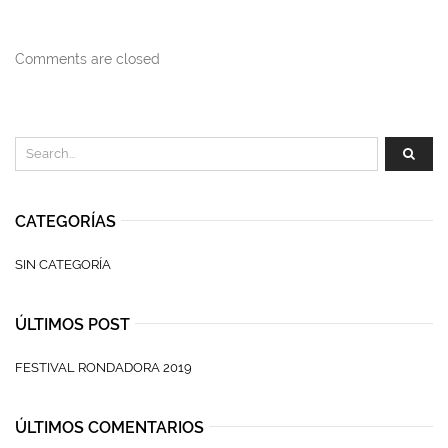
Comments are closed
CATEGORÍAS
SIN CATEGORÍA
ÚLTIMOS POST
FESTIVAL RONDADORA 2019
ÚLTIMOS COMENTARIOS