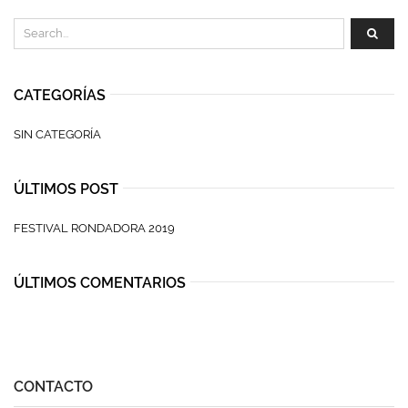
CATEGORÍAS
SIN CATEGORÍA
ÚLTIMOS POST
FESTIVAL RONDADORA 2019
ÚLTIMOS COMENTARIOS
CONTACTO