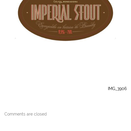
IMG_3906
Comments are closed