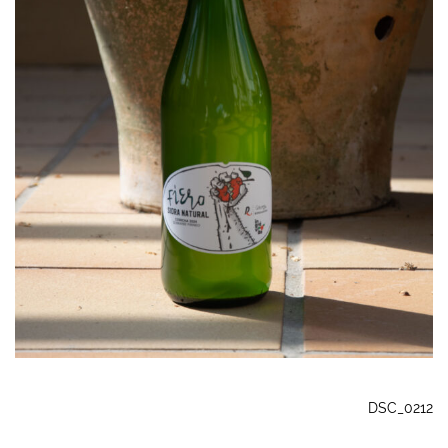
DSC_0212