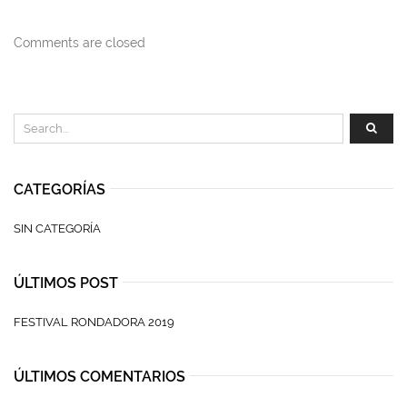
Comments are closed
CATEGORÍAS
SIN CATEGORÍA
ÚLTIMOS POST
FESTIVAL RONDADORA 2019
ÚLTIMOS COMENTARIOS