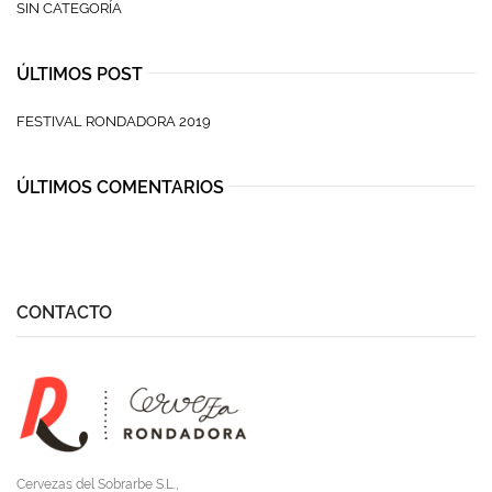
SIN CATEGORÍA
ÚLTIMOS POST
FESTIVAL RONDADORA 2019
ÚLTIMOS COMENTARIOS
CONTACTO
Cervezas del Sobrarbe S.L.,