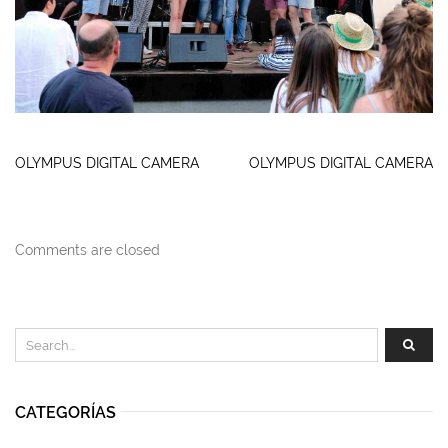
OLYMPUS DIGITAL CAMERA
OLYMPUS DIGITAL CAMERA
Comments are closed
CATEGORÍAS