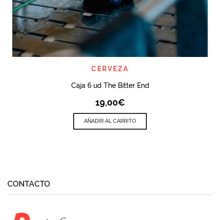
CERVEZA
Caja 6 ud The Bitter End
19,00
€
AÑADIR AL CARRITO
CONTACTO