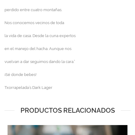
perdido entre cuatro montañas.
Nos conocemos vecinos de toda
la vida de casa. Desde la cuna expertos
en el manejo del hacha. Aunque nos
vuelvan a dar seguimos dando la cara.”
¡Sé donde bebes!
Txorrapelada’s Dark Lager
PRODUCTOS RELACIONADOS