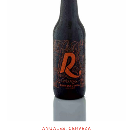
ANUALES
,
CERVEZA