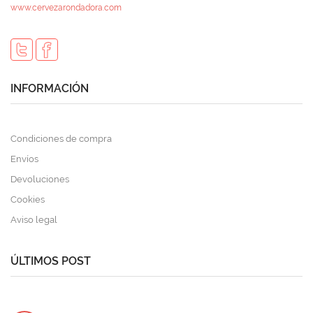
www.cervezarondadora.com
INFORMACIÓN
Condiciones de compra
Envíos
Devoluciones
Cookies
Aviso legal
ÚLTIMOS POST