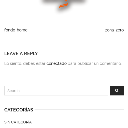
fondo-home
zona-zero
LEAVE A REPLY
Lo siento, debes estar
conectado
para publicar un comentario.
CATEGORÍAS
SIN CATEGORÍA