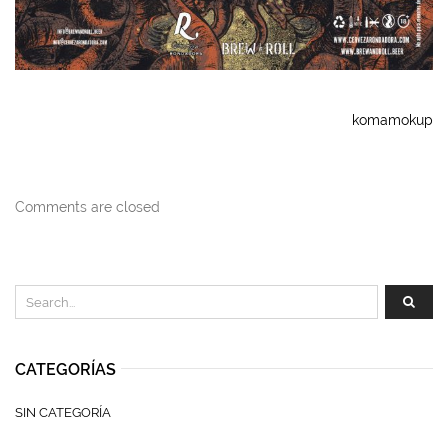
komamokup
Comments are closed
CATEGORÍAS
SIN CATEGORÍA