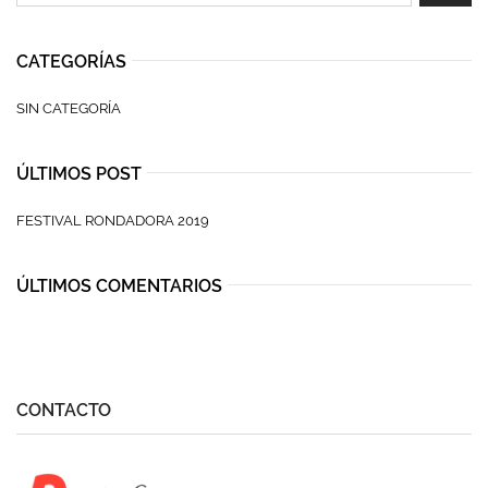
CATEGORÍAS
SIN CATEGORÍA
ÚLTIMOS POST
FESTIVAL RONDADORA 2019
ÚLTIMOS COMENTARIOS
CONTACTO