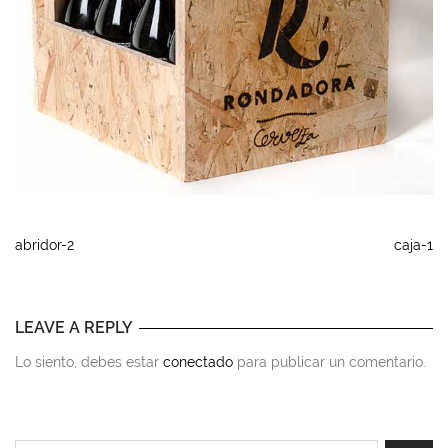
abridor-2
caja-1
LEAVE A REPLY
Lo siento, debes estar
conectado
para publicar un comentario.