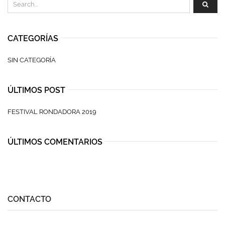
CATEGORÍAS
SIN CATEGORÍA
ÚLTIMOS POST
FESTIVAL RONDADORA 2019
ÚLTIMOS COMENTARIOS
CONTACTO