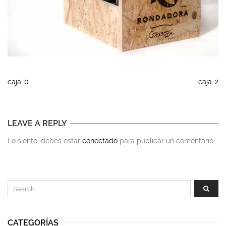
caja-0
caja-2
LEAVE A REPLY
Lo siento, debes estar
conectado
para publicar un comentario.
CATEGORÍAS