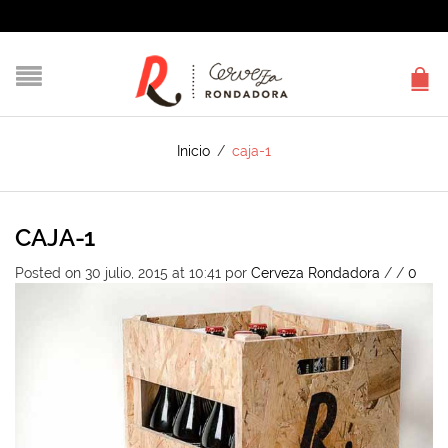
Inicio
/
caja-1
CAJA-1
Posted on 30 julio, 2015 at 10:41
por
Cerveza Rondadora
/
/
0