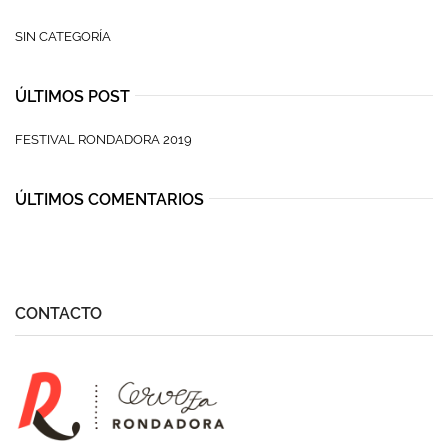
SIN CATEGORÍA
ÚLTIMOS POST
FESTIVAL RONDADORA 2019
ÚLTIMOS COMENTARIOS
CONTACTO