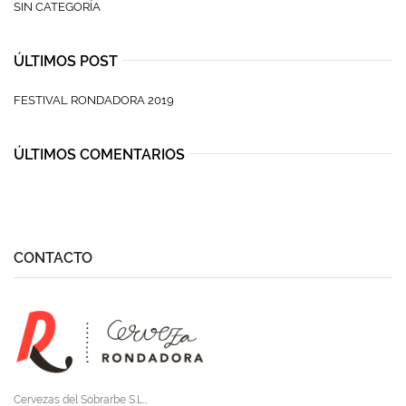
SIN CATEGORÍA
ÚLTIMOS POST
FESTIVAL RONDADORA 2019
ÚLTIMOS COMENTARIOS
CONTACTO
Cervezas del Sobrarbe S.L.,