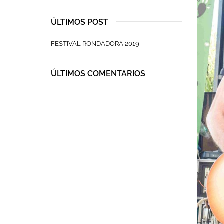
ÚLTIMOS POST
FESTIVAL RONDADORA 2019
ÚLTIMOS COMENTARIOS