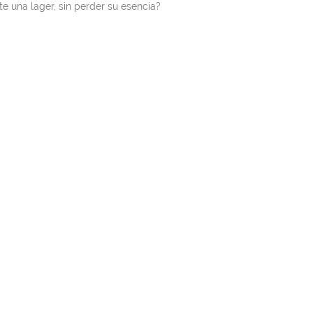
 una lager, sin perder su esencia?