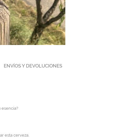
ENVÍOS Y DEVOLUCIONES
u esencia?
ar esta cerveza.