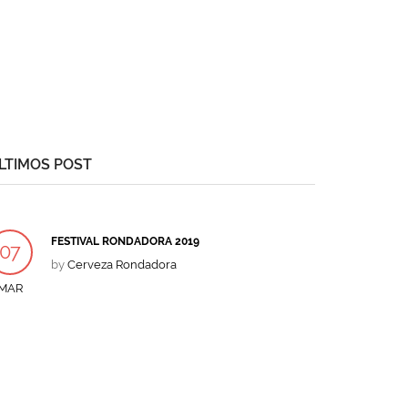
LTIMOS POST
FESTIVAL RONDADORA 2019
07
by
Cerveza Rondadora
MAR