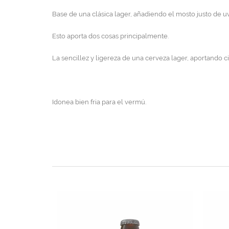
Base de una clásica lager, añadiendo el mosto justo de 
Esto aporta dos cosas principalmente.
La sencillez y ligereza de una cerveza lager, aportando c
Idonea bien fria para el vermú.