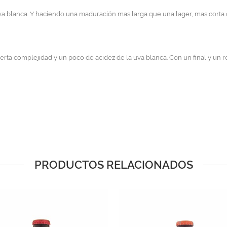
uva blanca. Y haciendo una maduración mas larga que una lager, mas corta 
ierta complejidad y un poco de acidez de la uva blanca. Con un final y un 
PRODUCTOS RELACIONADOS