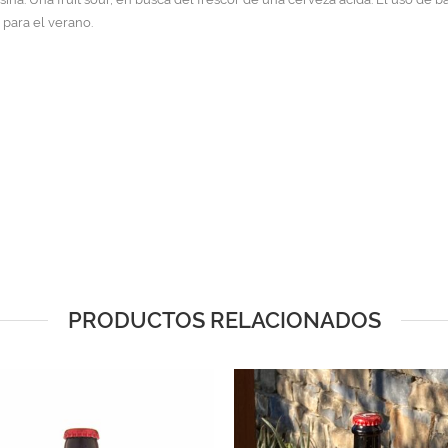
 para el verano.
PRODUCTOS RELACIONADOS