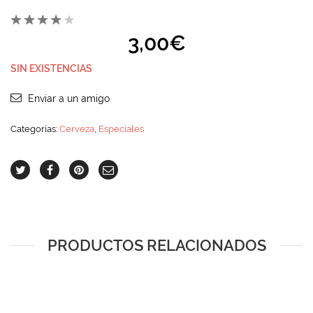
3,00
€
SIN EXISTENCIAS
Enviar a un amigo
Categorías:
Cerveza
,
Especiales
PRODUCTOS RELACIONADOS