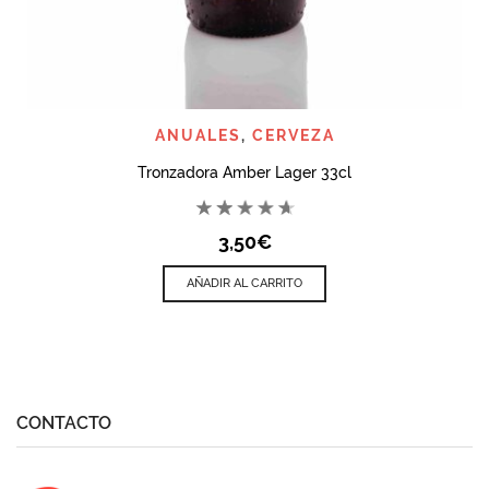
ANUALES
,
CERVEZA
Tronzadora Amber Lager 33cl
3,50
€
AÑADIR AL CARRITO
CONTACTO