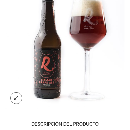
DESCRIPCIÓN DEL PRODUCTO