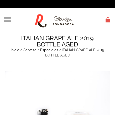
ITALIAN GRAPE ALE 2019
BOTTLE AGED
Inicio
/
Cerveza
/
Especiales
/
ITALIAN GRAPE ALE 2019
BOTTLE AGED