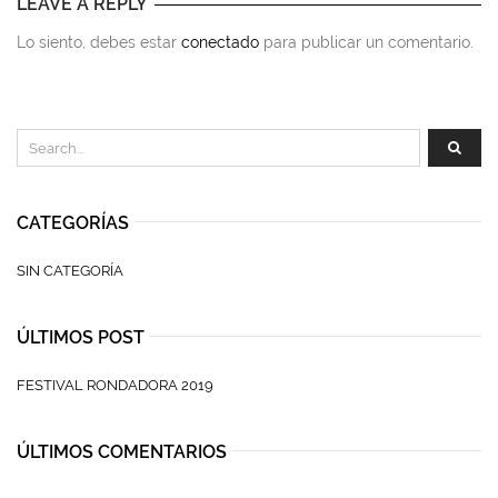
LEAVE A REPLY
Lo siento, debes estar
conectado
para publicar un comentario.
CATEGORÍAS
SIN CATEGORÍA
ÚLTIMOS POST
FESTIVAL RONDADORA 2019
ÚLTIMOS COMENTARIOS