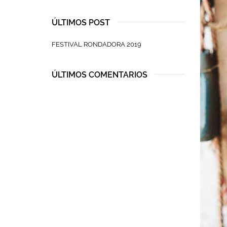
ÚLTIMOS POST
FESTIVAL RONDADORA 2019
ÚLTIMOS COMENTARIOS