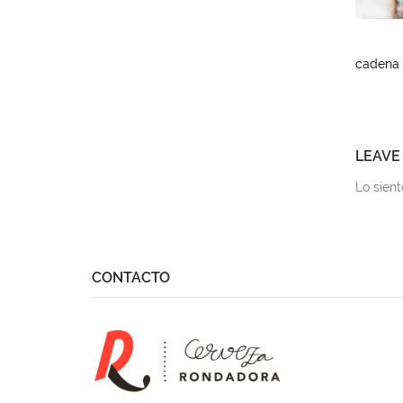
cadena
LEAVE
Lo sien
CONTACTO