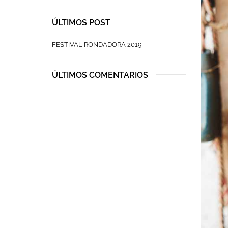
ÚLTIMOS POST
FESTIVAL RONDADORA 2019
ÚLTIMOS COMENTARIOS