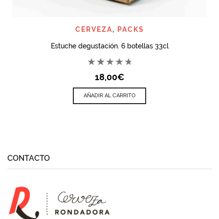
CERVEZA
,
PACKS
Estuche degustación. 6 botellas 33cl
18,00
€
AÑADIR AL CARRITO
CONTACTO