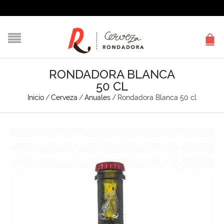
RONDADORA BLANCA
50 CL
Inicio
/
Cerveza
/
Anuales
/
Rondadora Blanca 50 cl