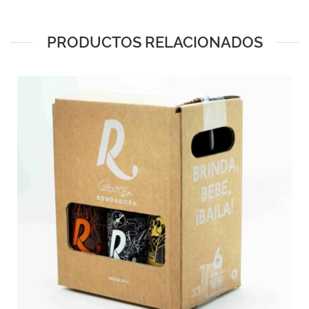
PRODUCTOS RELACIONADOS