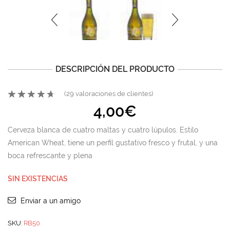
DESCRIPCIÓN DEL PRODUCTO
(
29
valoraciones de clientes)
4,00
€
Cerveza blanca de cuatro maltas y cuatro lúpulos. Estilo
American Wheat, tiene un perfil gustativo fresco y frutal, y una
boca refrescante y plena
SIN EXISTENCIAS
Enviar a un amigo
SKU:
RB50