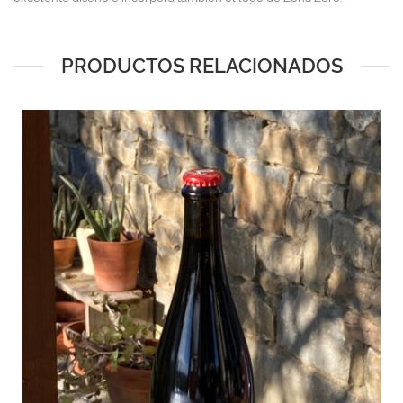
PRODUCTOS RELACIONADOS