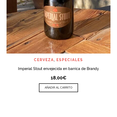
CERVEZA
,
ESPECIALES
Imperial Stout envejecida en barrica de Brandy
18,00
€
AÑADIR AL CARRITO