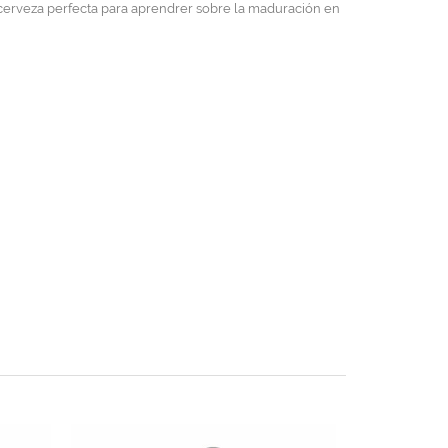
a cerveza perfecta para aprendrer sobre la maduración en