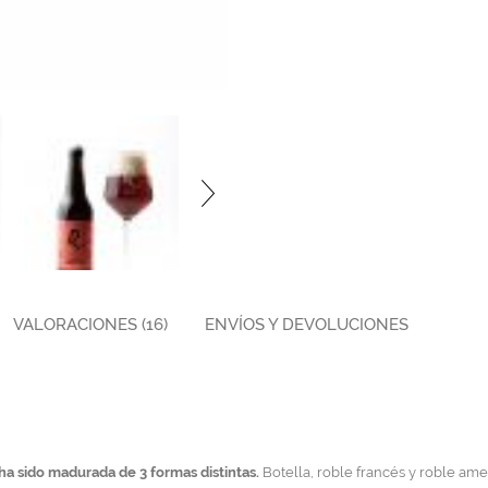
VALORACIONES (16)
ENVÍOS Y DEVOLUCIONES
a sido madurada de 3 formas distintas.
Botella, roble francés y roble am