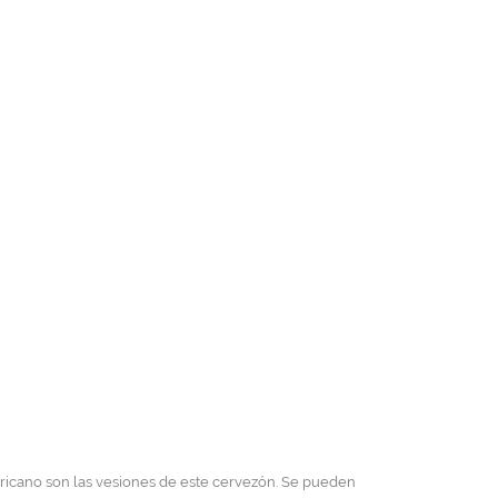
ericano son las vesiones de este cervezón. Se pueden