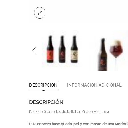
DESCRIPCIÓN
INFORMACIÓN ADICIONAL
DESCRIPCIÓN
Pack de 6 botellas de la Italian Grape Ale 2019
Esta
cerveza base quadrupel y con mosto de uva Merlot h